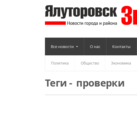
Все новости
О нас
Контакты
Политика
Общество
Экономика
Теги
-
проверки