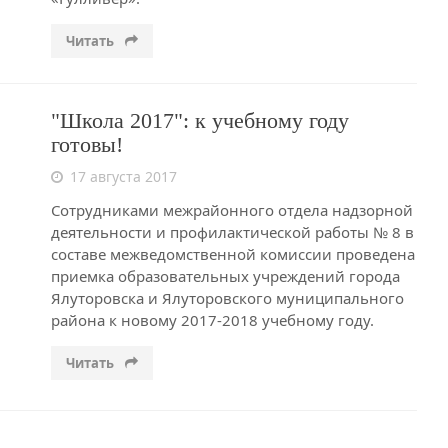
Читать
"Школа 2017": к учебному году
готовы!
17 августа 2017
Сотрудниками межрайонного отдела надзорной
деятельности и профилактической работы № 8 в
составе межведомственной комиссии проведена
приемка образовательных учреждений города
Ялуторовска и Ялуторовского муниципального
района к новому 2017-2018 учебному году.
Читать