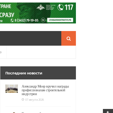
о
Последние новости
Александр Моор вручил награды
профессионалам строительной
индустрии
07 августа 2026