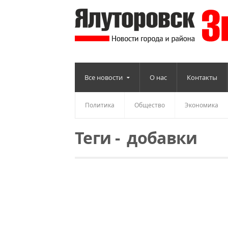
Все новости
О нас
Контакты
Политика
Общество
Экономика
Теги
-
добавки