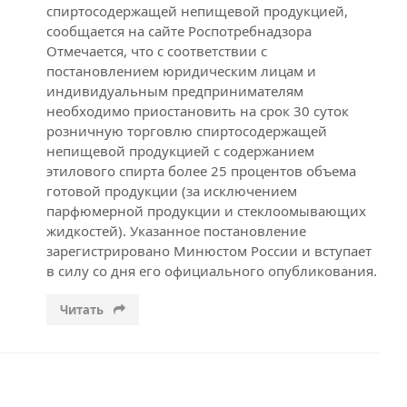
спиртосодержащей непищевой продукцией,
сообщается на сайте Роспотребнадзора
Отмечается, что с соответствии с
постановлением юридическим лицам и
индивидуальным предпринимателям
необходимо приостановить на срок 30 суток
розничную торговлю спиртосодержащей
непищевой продукцией с содержанием
этилового спирта более 25 процентов объема
готовой продукции (за исключением
парфюмерной продукции и стеклоомывающих
жидкостей). Указанное постановление
зарегистрировано Минюстом России и вступает
в силу со дня его официального опубликования.
Читать