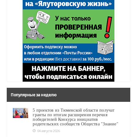
Популярные за неделю
5 проектов из Тюменской области получат
гранты по итогам расширения перечня
победителей Конкурса инициатив
родительских сообществ Общества "Знание"
04 августа 2026