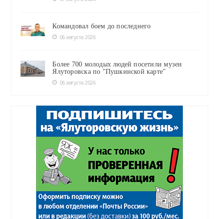
Командовал боем до последнего
06 августа 2026
Более 700 молодых людей посетили музеи
Ялуторовска по "Пушкинской карте"
06 августа 2026