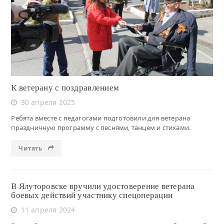
Читать
К ветерану с поздравлением
30 апреля 2025
Ребята вместе с педагогами подготовили для ветерана
праздничную программу с песнями, танцем и стихами.
Читать
В Ялуторовске вручили удостоверение ветерана
боевых действий участнику спецоперации
11 апреля 2024