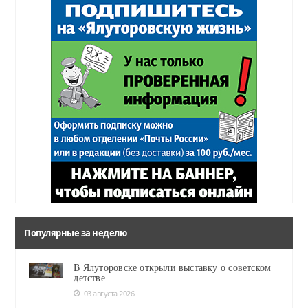
Популярные за неделю
В Ялуторовске открыли выставку о советском
детстве
03 августа 2026