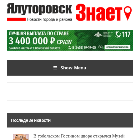
Show Menu
Последние новости
В тобольском Гостином дворе открылся Музей