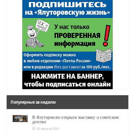
Популярные за неделю
В Ялуторовске открыли выставку о советском
детстве
03 августа 2026