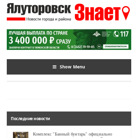
Show Menu
Последние новости
Комплекс "Банный бунтарь" официально