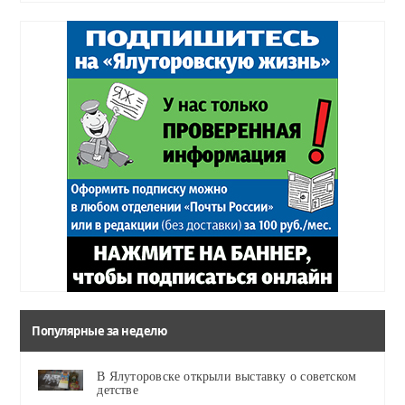
Популярные за неделю
В Ялуторовске открыли выставку о советском
детстве