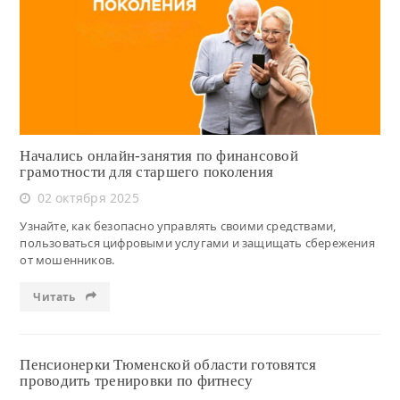
Читать
Начались онлайн-занятия по финансовой
грамотности для старшего поколения
02 октября 2025
Узнайте, как безопасно управлять своими средствами,
пользоваться цифровыми услугами и защищать сбережения
от мошенников.
Читать
Пенсионерки Тюменской области готовятся
проводить тренировки по фитнесу