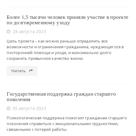
Более 1,5 тысячи человек приняли участие в проекте
по долговременному уходу
28 августа 2023
Цель проекта – как можно раньше определить все
возможности и ограничения гражданина, нуждающегося в
посторонней помощи и уходе, и максимально долго
сохранить привычное качество жизни.
Читать
Государственная поддержка граждан старшего
поколения
05 августа 2023
Психологическая поддержка помогает гражданам старшего
поколения справиться с эмоциональными трудностями,
связанными с потерей работы.