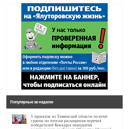
Популярные за неделю
5 проектов из Тюменской области получат
гранты по итогам расширения перечня
победителей Конкурса инициатив