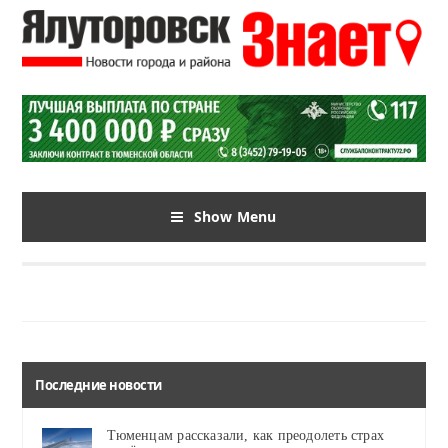
Show Menu
Последние новости
Тюменцам рассказали, как преодолеть страх