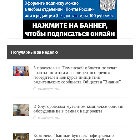
Популярные за неделю
5 проектов из Тюменской области получат
гранты по итогам расширения перечня
победителей Конкурса инициатив
родительских сообществ Общества "Знание"
04 августа 2026
В Ялуторовском музейном комплексе обновят
оборудование в рамках нацпроекта
06 августа 2026
Комплекс "Банный бунтарь" официально