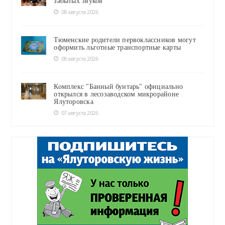
забытых звуков
08 августа 2026
Тюменские родители первоклассников могут
оформить льготные транспортные карты
08 августа 2026
Комплекс "Банный бунтарь" официально
открылся в лесозаводском микрорайоне
Ялуторовска
07 августа 2026