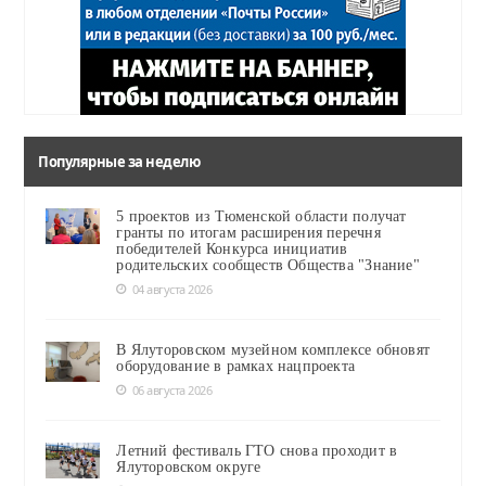
Популярные за неделю
5 проектов из Тюменской области получат
гранты по итогам расширения перечня
победителей Конкурса инициатив
родительских сообществ Общества "Знание"
04 августа 2026
В Ялуторовском музейном комплексе обновят
оборудование в рамках нацпроекта
06 августа 2026
Летний фестиваль ГТО снова проходит в
Ялуторовском округе