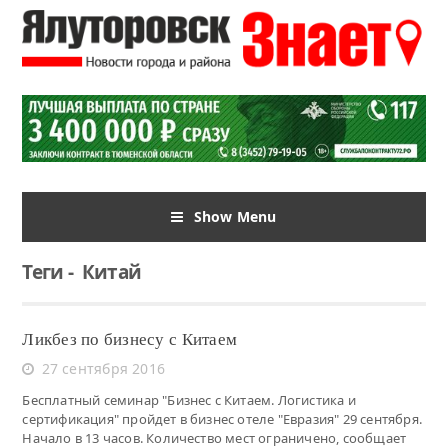
Show Menu
Теги
-
Китай
Ликбез по бизнесу с Китаем
27 сентября 2016
Бесплатный семинар "Бизнес с Китаем. Логистика и
сертификация" пройдет в бизнес отеле "Евразия" 29 сентября.
Начало в 13 часов. Количество мест ограничено, сообщает