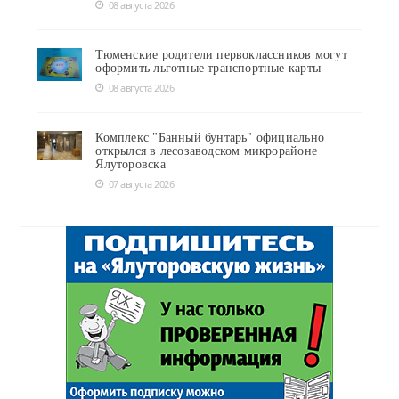
08 августа 2026
Тюменские родители первоклассников могут
оформить льготные транспортные карты
08 августа 2026
Комплекс "Банный бунтарь" официально
открылся в лесозаводском микрорайоне
Ялуторовска
07 августа 2026