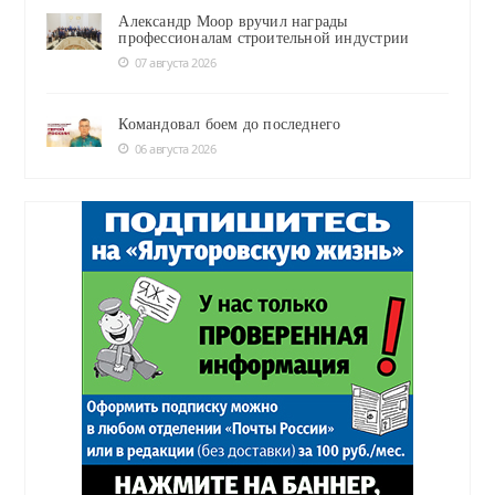
Александр Моор вручил награды
профессионалам строительной индустрии
07 августа 2026
Командовал боем до последнего
06 августа 2026