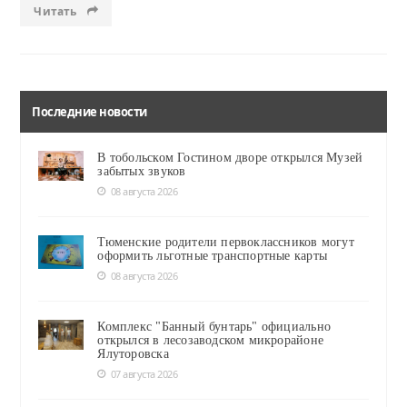
Читать
Последние новости
В тобольском Гостином дворе открылся Музей
забытых звуков
08 августа 2026
Тюменские родители первоклассников могут
оформить льготные транспортные карты
08 августа 2026
Комплекс "Банный бунтарь" официально
открылся в лесозаводском микрорайоне
Ялуторовска
07 августа 2026