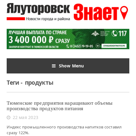
Show Menu
Теги
-
продукты
Тюменские предприятия наращивают объемы
производства продуктов питания
22 мая 2023
Индекс промышленного производства напитков составил
сразу 122%.