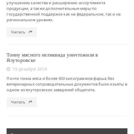
улучшению качества и расширению ассортимента
продукции, а также дополнительные меры по
государственной поддержке как на федеральном, так и на
региональном уровнях.
Читать
Тонну мясного неликвида уничтожили в
Ялуторовске
19 декабря 2016
Почти тонна мяса и более 300 килограммов фарша без
ветеринарных сопроводительных документов были изъяты в
одном из ялуторовских заведений общепита.
Читать