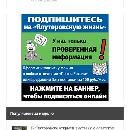
05 августа 2026
Популярные за неделю
В Ялуторовске открыли выставку о советском