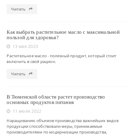
Читать
Как выбрать растительное масло с максимальной
пользой для здоровья?
13 мая 2023
Растительное масло - полезный продукт, который стоит
включить в свой рацион.
Читать
В Тюменской области растет производство
основных продуктов питания
11 июля 2022
Наращиванию объемов производства важнейших видов
продукции способствовали меры, принимаемые
производителями по модернизации производства,