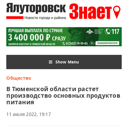
Show Menu
Общество
В Тюменской области растет
производство основных продуктов
питания
11 июля 2022, 19:17