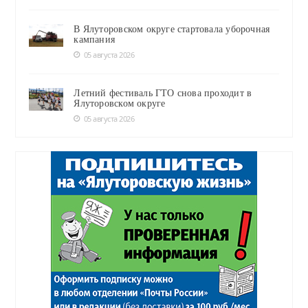
В Ялуторовском округе стартовала уборочная
кампания
05 августа 2026
Летний фестиваль ГТО снова проходит в
Ялуторовском округе
05 августа 2026