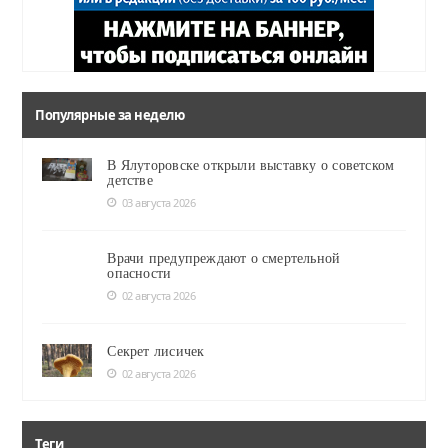
Популярные за неделю
В Ялуторовске открыли выставку о советском
детстве
03 августа 2026
Врачи предупреждают о смертельной
опасности
02 августа 2026
Секрет лисичек
02 августа 2026
Теги