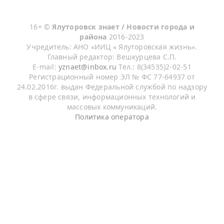
16+ ©
Ялуторовск знает / Новости города и
района
2016-2023
Учредитель: АНО «ИИЦ « Ялуторовская жизнь».
Главный редактор: Вешкурцева С.П.
E-mail:
yznaet@inbox.ru
Тел.: 8(34535)2-02-51
Регистрационный номер ЭЛ № ФС 77-64937 от
24.02.2016г. выдан Федеральной службой по надзору
в сфере связи, информационных технологий и
массовых коммуникаций.
Политика оператора