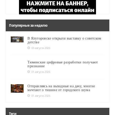
Популярные за неделю
В Ялуторовске открыли выставку о советском
детстве
03 августа 2026
Тюменские цифровые разработки получают
признание
01 августа 2026
Отправляясь на выходные на дачу, многие
мечтают о тишине от городского шума
01 августа 2026
Теги