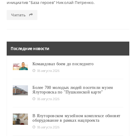
инициатив "База героев" Николай Петренко.
Читать
Последние новости
Командовал боем до последнего
06 августа 2026
Более 700 молодых людей посетили музеи
Ялуторовска по "Пушкинской карте"
06 августа 2026
В Ялуторовском музейном комплексе обновят
оборудование в рамках нацпроекта
06 августа 2026