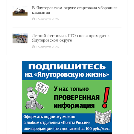
В Ялуторовском округе стартовала уборочная
кампания
05 августа 2026
Летний фестиваль ГТО снова проходит в
Ялуторовском округе
05 августа 2026