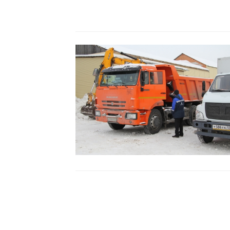
Читать