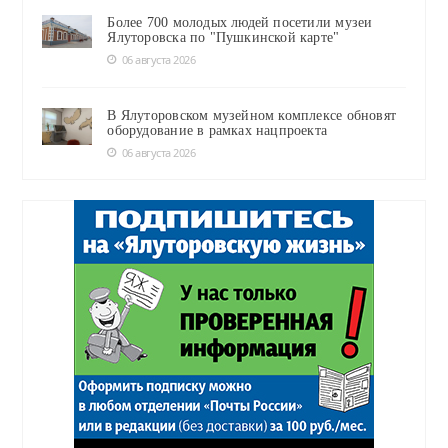
Более 700 молодых людей посетили музеи
Ялуторовска по "Пушкинской карте"
06 августа 2026
В Ялуторовском музейном комплексе обновят
оборудование в рамках нацпроекта
06 августа 2026