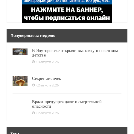
Популярные за неделю
В Ялуторовске открыли выставку о советском
детстве
03 августа 2026
Секрет лисичек
02 августа 2026
Врачи предупреждают о смертельной
опасности
02 августа 2026
Теги