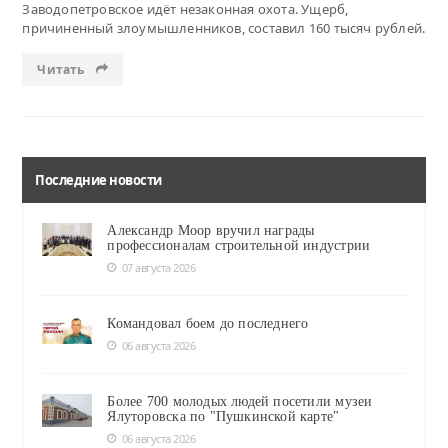
Заводопетровское идёт незаконная охота. Ущерб,
причиненный злоумышленников, составил 160 тысяч рублей.
Читать
Последние новости
Александр Моор вручил награды
профессионалам строительной индустрии
07 августа 2026
Командовал боем до последнего
06 августа 2026
Более 700 молодых людей посетили музеи
Ялуторовска по "Пушкинской карте"
06 августа 2026