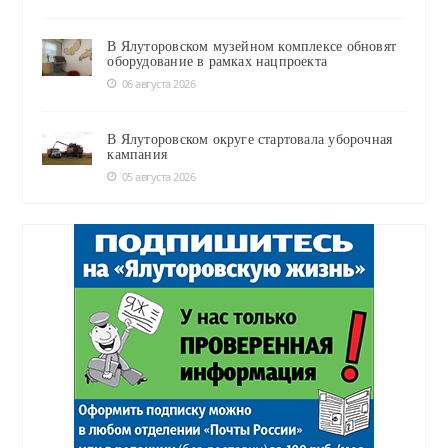
В Ялуторовском музейном комплексе обновят
оборудование в рамках нацпроекта
06 августа 2026
В Ялуторовском округе стартовала уборочная
кампания
05 августа 2026