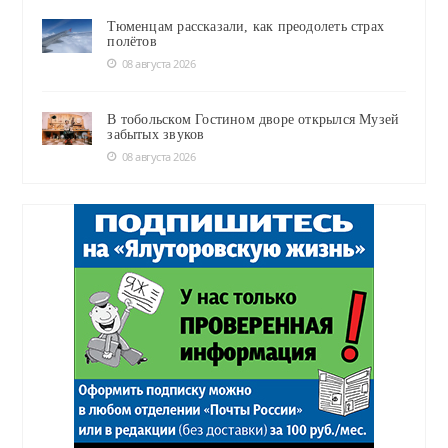
Тюменцам рассказали, как преодолеть страх
полётов
08 августа 2026
В тобольском Гостином дворе открылся Музей
забытых звуков
08 августа 2026