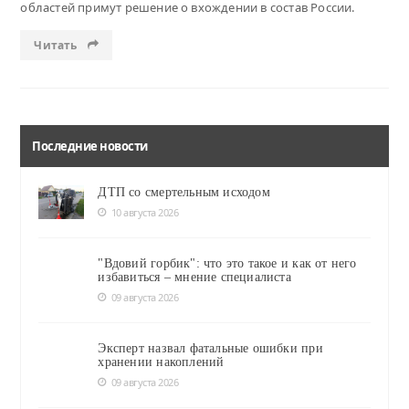
областей примут решение о вхождении в состав России.
Читать
Последние новости
ДТП со смертельным исходом
10 августа 2026
"Вдовий горбик": что это такое и как от него
избавиться – мнение специалиста
09 августа 2026
Эксперт назвал фатальные ошибки при
хранении накоплений
09 августа 2026