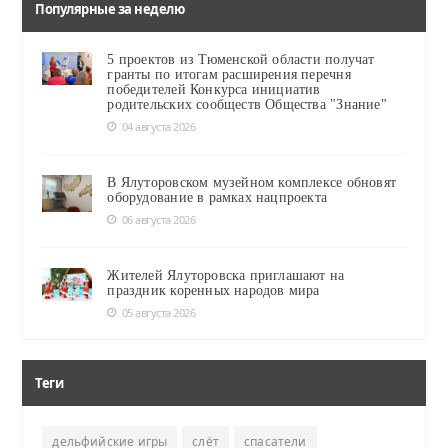
Популярные за неделю
5 проектов из Тюменской области получат
гранты по итогам расширения перечня
победителей Конкурса инициатив
родительских сообществ Общества "Знание"
04 августа 2026
В Ялуторовском музейном комплексе обновят
оборудование в рамках нацпроекта
06 августа 2026
Жителей Ялуторовска приглашают на
праздник коренных народов мира
05 августа 2026
Теги
дельфийские игры
слёт
спасатели