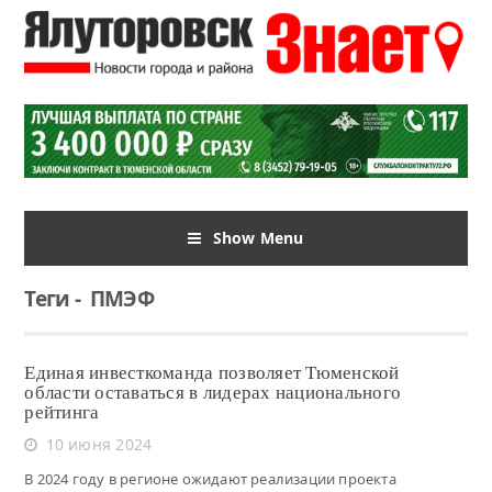
Show Menu
Теги
-
ПМЭФ
Единая инвесткоманда позволяет Тюменской
области оставаться в лидерах национального
рейтинга
10 июня 2024
В 2024 году в регионе ожидают реализации проекта