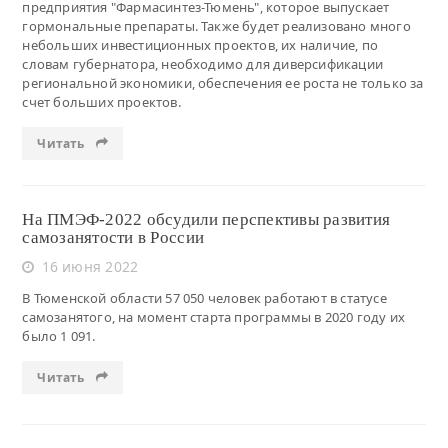
предприятия "Фармасинтез-Тюмень", которое выпускает
гормональные препараты. Также будет реализовано много
небольших инвестиционных проектов, их наличие, по
словам губернатора, необходимо для диверсификации
региональной экономики, обеспечения ее роста не только за
счет больших проектов.
Читать
На ПМЭФ-2022 обсудили перспективы развития
самозанятости в России
16 июня 2022
В Тюменской области 57 050 человек работают в статусе
самозанятого, на момент старта программы в 2020 году их
было 1 091.
Читать