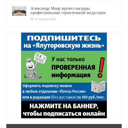
Александр Моор вручил награды
профессионалам строительной индустрии
07 августа 2026