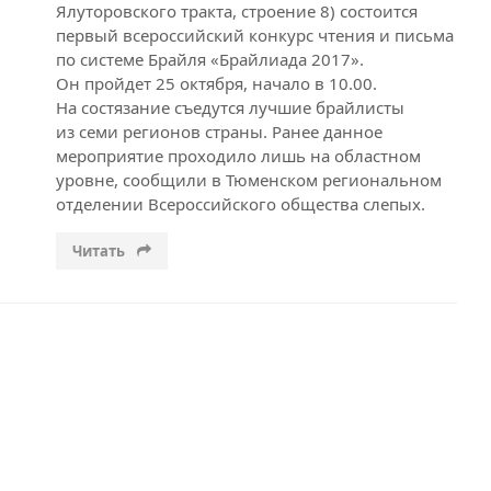
Ялуторовского тракта, строение 8) состоится
первый всероссийский конкурс чтения и письма
по системе Брайля «Брайлиада 2017».
Он пройдет 25 октября, начало в 10.00.
На состязание съедутся лучшие брайлисты
из семи регионов страны. Ранее данное
мероприятие проходило лишь на областном
уровне, сообщили в Тюменском региональном
отделении Всероссийского общества слепых.
Читать