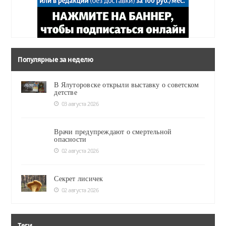
Популярные за неделю
В Ялуторовске открыли выставку о советском
детстве
03 августа 2026
Врачи предупреждают о смертельной
опасности
02 августа 2026
Секрет лисичек
02 августа 2026
Теги