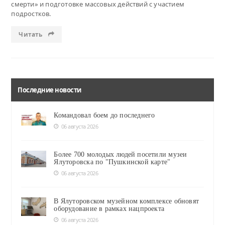
смерти» и подготовке массовых действий с участием
подростков.
Читать
Последние новости
Командовал боем до последнего
06 августа 2026
Более 700 молодых людей посетили музеи
Ялуторовска по "Пушкинской карте"
06 августа 2026
В Ялуторовском музейном комплексе обновят
оборудование в рамках нацпроекта
06 августа 2026