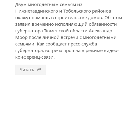
Двум многодетным семьям из
Нижнетавдинского и Тобольского районов
окажут помощь в строительстве домов. Об этом
заявил временно исполняющий обязанности
губернатора Тюменской области Александр
Моор после личной встречи с многодетными
семьями. Как сообщает пресс-служба
губернатора, встреча прошла в режиме видео-
конференц-связи.
Читать