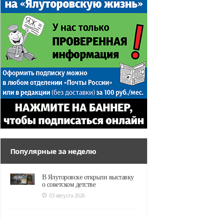
Популярные за неделю
В Ялуторовске открыли выставку
о советском детстве
03 августа 2026