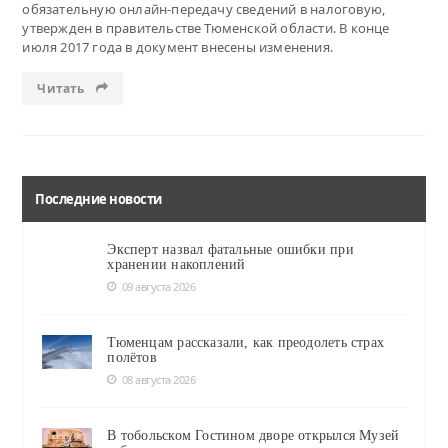
обязательную онлайн-передачу сведений в налоговую,
утвержден в правительстве Тюменской области. В конце
июля 2017 года в документ внесены изменения.
Читать
Последние новости
Эксперт назвал фатальные ошибки при
хранении накоплений
09 августа 2026
Тюменцам рассказали, как преодолеть страх
полётов
08 августа 2026
В тобольском Гостином дворе открылся Музей