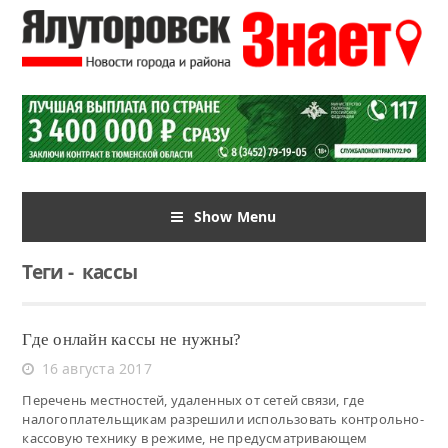
Show Menu
Теги
-
кассы
Где онлайн кассы не нужны?
16 августа 2017
Перечень местностей, удаленных от сетей связи, где
налогоплательщикам разрешили использовать контрольно-
кассовую технику в режиме, не предусматривающем