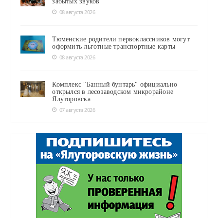
забытых звуков
08 августа 2026
Тюменские родители первоклассников могут
оформить льготные транспортные карты
08 августа 2026
Комплекс "Банный бунтарь" официально
открылся в лесозаводском микрорайоне
Ялуторовска
07 августа 2026