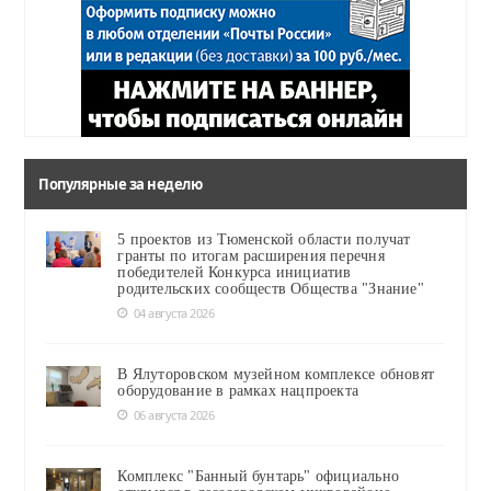
Популярные за неделю
5 проектов из Тюменской области получат
гранты по итогам расширения перечня
победителей Конкурса инициатив
родительских сообществ Общества "Знание"
04 августа 2026
В Ялуторовском музейном комплексе обновят
оборудование в рамках нацпроекта
06 августа 2026
Комплекс "Банный бунтарь" официально