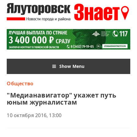
Show Menu
Общество
"Медианавигатор" укажет путь
юным журналистам
10 октября 2016, 13:00