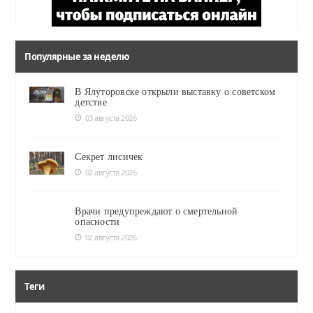
Популярные за неделю
В Ялуторовске открыли выставку о советском
детстве
03 августа 2026
Секрет лисичек
02 августа 2026
Врачи предупреждают о смертельной
опасности
02 августа 2026
Теги