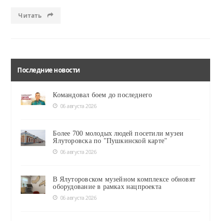
Читать
Последние новости
Командовал боем до последнего
06 августа 2026
Более 700 молодых людей посетили музеи
Ялуторовска по "Пушкинской карте"
06 августа 2026
В Ялуторовском музейном комплексе обновят
оборудование в рамках нацпроекта
06 августа 2026