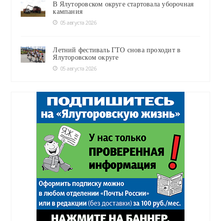
В Ялуторовском округе стартовала уборочная
кампания
05 августа 2026
Летний фестиваль ГТО снова проходит в
Ялуторовском округе
05 августа 2026