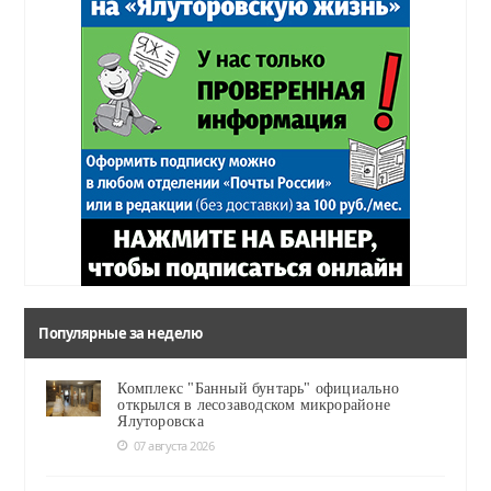
Популярные за неделю
Комплекс "Банный бунтарь" официально
открылся в лесозаводском микрорайоне
Ялуторовска
07 августа 2026