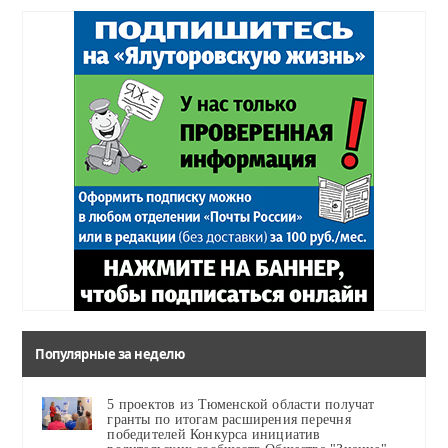
Популярные за неделю
5 проектов из Тюменской области получат
гранты по итогам расширения перечня
победителей Конкурса инициатив