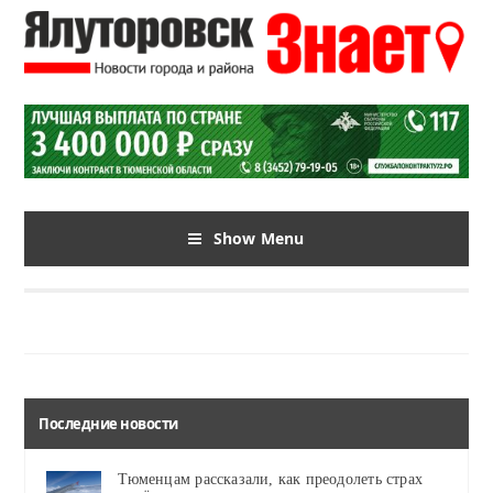
Show Menu
Последние новости
Тюменцам рассказали, как преодолеть страх