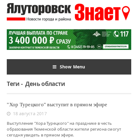
Show Menu
Теги
-
День области
"Хор Турецкого" выступит в прямом эфире
18 августа 2017
Выступление "Хора Турецкого" на празднике в честь
образования Тюменской области жители региона смогут
сегодня увидеть в прямом эфире.