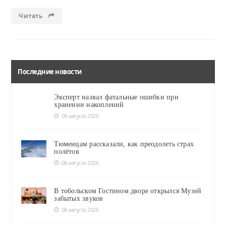
Читать
Последние новости
Эксперт назвал фатальные ошибки при
хранении накоплений
09 августа 2026
Тюменцам рассказали, как преодолеть страх
полётов
08 августа 2026
В тобольском Гостином дворе открылся Музей
забытых звуков
08 августа 2026