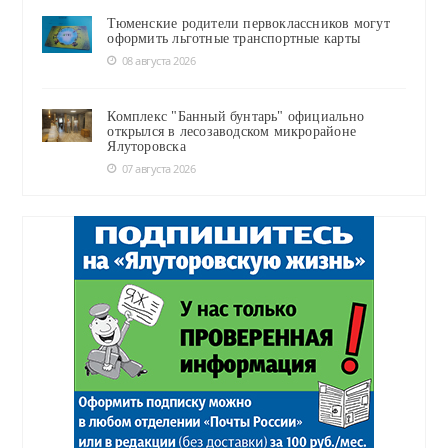
Тюменские родители первоклассников могут
оформить льготные транспортные карты
08 августа 2026
Комплекс "Банный бунтарь" официально
открылся в лесозаводском микрорайоне
Ялуторовска
07 августа 2026