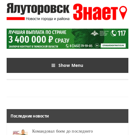
Show Menu
Последние новости
Командовал боем до последнего