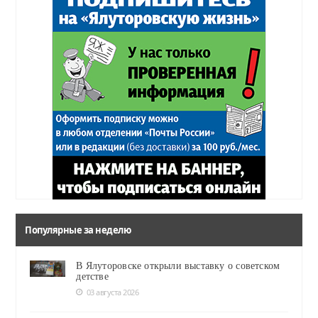
Популярные за неделю
В Ялуторовске открыли выставку о советском
детстве
03 августа 2026