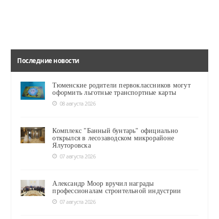
Последние новости
Тюменские родители первоклассников могут
оформить льготные транспортные карты
08 августа 2026
Комплекс "Банный бунтарь" официально
открылся в лесозаводском микрорайоне
Ялуторовска
07 августа 2026
Александр Моор вручил награды
профессионалам строительной индустрии
07 августа 2026