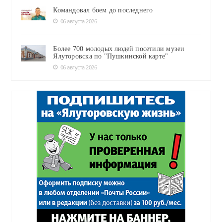
Командовал боем до последнего
06 августа 2026
Более 700 молодых людей посетили музеи
Ялуторовска по "Пушкинской карте"
06 августа 2026