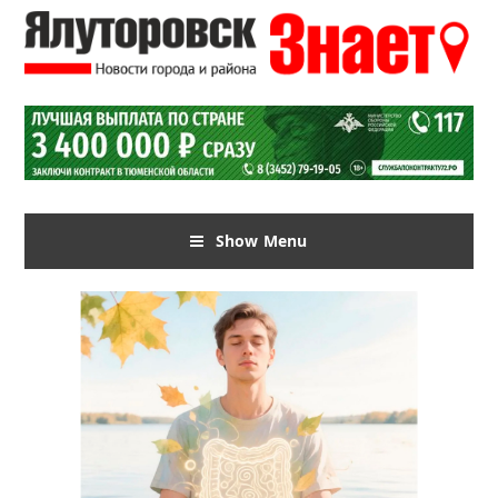
Show Menu