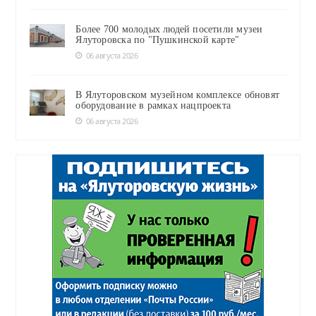
Более 700 молодых людей посетили музеи
Ялуторовска по "Пушкинской карте"
06 августа 2026
В Ялуторовском музейном комплексе обновят
оборудование в рамках нацпроекта
06 августа 2026