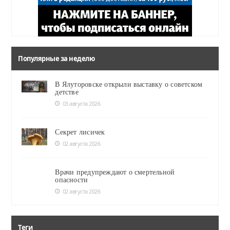
Популярные за неделю
В Ялуторовске открыли выставку о советском
детстве
03 августа 2026
Секрет лисичек
02 августа 2026
Врачи предупреждают о смертельной
опасности
02 августа 2026
Теги