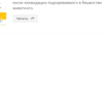
после ликвидации подозреваемого в бешенстве
животного.
Читать