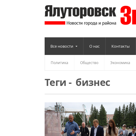
Все новости
О нас
Контакты
Политика
Общество
Экономика
Теги
-
бизнес
Читать