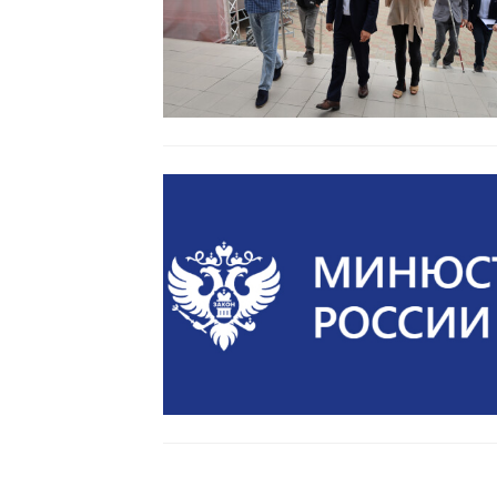
Читать