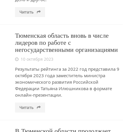
Читать
Тюменская область вновь в числе
лидеров по работе с
негосударственными организациями
10 октября 2023
Результаты рейтинга за 2022 год представила 9
октября 2023 года заместитель министра
экономического развития Российской
Федерации Татьяна Илюшникова в формате
онлайн-презентации.
Читать
В Тюменской области продолжает