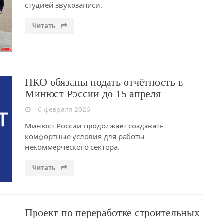
студией звукозаписи.
Читать
НКО обязаны подать отчётность в
Минюст России до 15 апреля
16 февраля 2026
Минюст России продолжает создавать
комфортные условия для работы
некоммерческого сектора.
Читать
Проект по переработке строительных