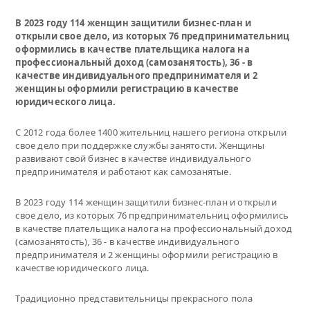
В 2023 году 114 женщин защитили бизнес-план и
открыли свое дело, из которых 76 предпринимательниц
оформились в качестве плательщика налога на
профессиональный доход (самозанятость), 36 - в
качестве индивидуального предпринимателя и 2
женщины оформили регистрацию в качестве
юридического лица.
С 2012 года более 1400 жительниц нашего региона открыли
свое дело при поддержке службы занятости. Женщины
развивают свой бизнес в качестве индивидуального
предпринимателя и работают как самозанятые.
В 2023 году 114 женщин защитили бизнес-план и открыли
свое дело, из которых 76 предпринимательниц оформились
в качестве плательщика налога на профессиональный доход
(самозанятость), 36 - в качестве индивидуального
предпринимателя и 2 женщины оформили регистрацию в
качестве юридического лица.
Традиционно представительницы прекрасного пола