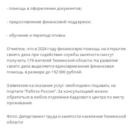
- помощь в оформлении документов;
- предоставление финансовой поддержки;
- обучение и переподготовка.
Отметим, что в 2024 году финансовую помощь на открытие
своего дела при содействии службы занятости смогут
получить 179 жителей Тюменской области. На развитие
своего дела выделяется единовременная финансовая
помощь в размере до 192 000 рублей.
Заявления на оказание услуг необходимо подавать на
портале "Работа России". За консультацией можно
обратиться в любое отделение Кадрового центра по месту
проживания.
Фото: Департамент труда и занятости населения Тюменской
области