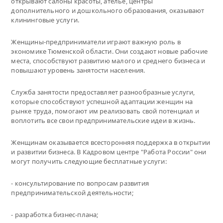
открывают салоны красоты, ателье, центры
дополнительного и дошкольного образования, оказывают
клининговые услуги.
Женщины-предприниматели играют важную роль в
экономике Тюменской области. Они создают новые рабочие
места, способствуют развитию малого и среднего бизнеса и
повышают уровень занятости населения.
Служба занятости предоставляет разнообразные услуги,
которые способствуют успешной адаптации женщин на
рынке труда, помогают им реализовать свой потенциал и
воплотить все свои предпринимательские идеи в жизнь.
Женщинам оказывается всесторонняя поддержка в открытии
и развитии бизнеса. В Кадровом центре "Работа России" они
могут получить следующие бесплатные услуги:
- консультирование по вопросам развития
предпринимательской деятельности;
- разработка бизнес-плана;