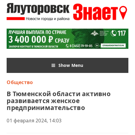
Show Menu
Общество
В Тюменской области активно
развивается женское
предпринимательство
01 февраля 2024, 14:03