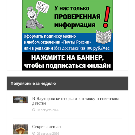
Популярные за неделю
В Ялуторовске открыли выставку о советском
детстве
03 августа 2026
Секрет лисичек
02 августа 2026