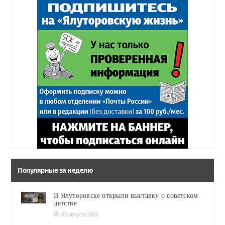
Популярные за неделю
В Ялуторовске открыли выставку о советском
детстве
03 августа 2026