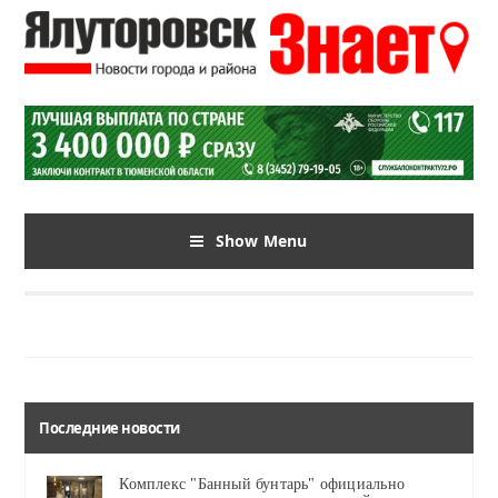
Show Menu
Последние новости
Комплекс "Банный бунтарь" официально