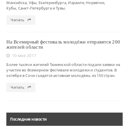
Мансийска, Уфы, Екатеринбурга, Израиля, Норвегии,
Кубы, Санкт-Петербурга и Тувы.
Читать
На Всемирный фестиваль молодёжи отправятся 200
жителей области
10 мая 2017
Более тысячи жителей Тюменской области подали заявки на
участие во Всемирном фестивале молодежи и студентов. В
октябре в Сочи съедется активная молодёжь из 150 стран.
Читать
Последние новости