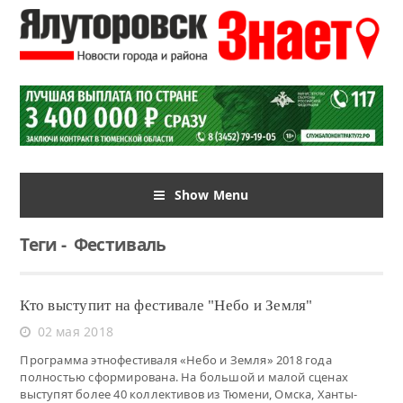
Show Menu
Теги
-
Фестиваль
Кто выступит на фестивале "Небо и Земля"
02 мая 2018
Программа этнофестиваля «Небо и Земля» 2018 года
полностью сформирована. На большой и малой сценах
выступят более 40 коллективов из Тюмени, Омска, Ханты-