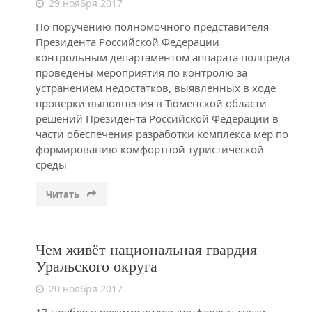
29 ноября 2017
По поручению полномочного представителя
Президента Российской Федерации
контрольным департаментом аппарата полпреда
проведены мероприятия по контролю за
устранением недостатков, выявленных в ходе
проверки выполнения в Тюменской области
решений Президента Российской Федерации в
части обеспечения разработки комплекса мер по
формированию комфортной туристической
среды
Читать
Чем живёт национальная гвардия
Уральского округа
20 ноября 2017