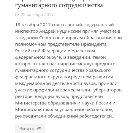
гуманитарного сотрудничества
22 октября 2017
19 октября 2017 года главный федеральный
инспектор Андрей Руцинский принял участие в
заседании Совета по вопросам образования при
полномочном представителе Президента
Российской Федерации в Уральском
федеральном округе. В заседании, темой
которого стало расширение международного
гуманитарного сотрудничества Уральского
федерального округа посредством развития
международной деятельности вузов, приняли
участие профильные заместители губернаторов,
ректоры ведущих вузов, представители
Министерства образования и науки России и
Московской школы управления «Сколково»,
руководители объединений работодателей.
Читать