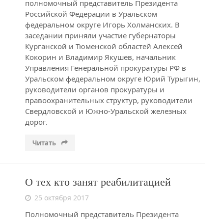
полномочный представитель Президента
Российской Федерации в Уральском
федеральном округе Игорь Холманских. В
заседании приняли участие губернаторы
Курганской и Тюменской областей Алексей
Кокорин и Владимир Якушев, начальник
Управления Генеральной прокуратуры РФ в
Уральском федеральном округе Юрий Турыгин,
руководители органов прокуратуры и
правоохранительных структур, руководители
Свердловской и Южно-Уральской железных
дорог.
Читать
О тех кто занят реабилитацией
25 октября 2017
Полномочный представитель Президента