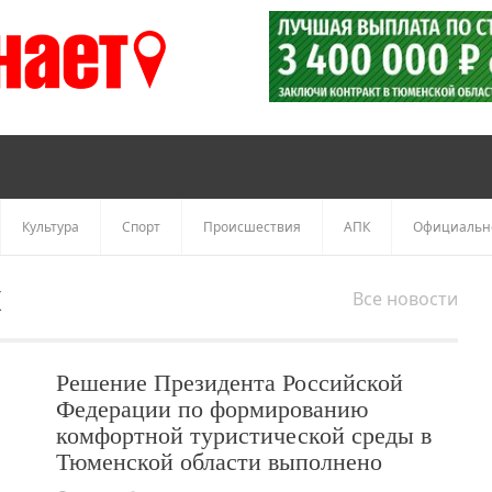
Культура
Спорт
Происшествия
АПК
Официальн
х
Все новости
Решение Президента Российской
Федерации по формированию
комфортной туристической среды в
Тюменской области выполнено