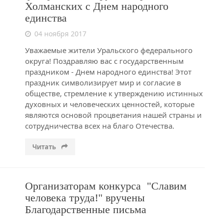
Холманских с Днем народного
единства
04 ноября 2017
Уважаемые жители Уральского федерального
округа! Поздравляю вас с государственным
праздником - Днем народного единства! Этот
праздник символизирует мир и согласие в
обществе, стремление к утверждению истинных
духовных и человеческих ценностей, которые
являются основой процветания нашей страны и
сотрудничества всех на благо Отечества.
Читать
Организаторам конкурса "Славим
человека труда!" вручены
Благодарственные письма