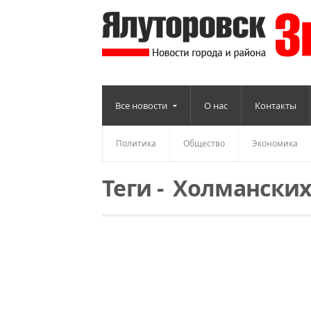
Все новости
О нас
Контакты
Политика
Общество
Экономика
Теги
-
Холмански