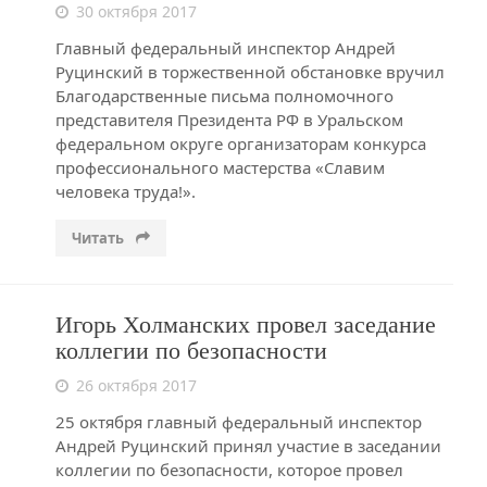
30 октября 2017
Главный федеральный инспектор Андрей
Руцинский в торжественной обстановке вручил
Благодарственные письма полномочного
представителя Президента РФ в Уральском
федеральном округе организаторам конкурса
профессионального мастерства «Славим
человека труда!».
Читать
Игорь Холманских провел заседание
коллегии по безопасности
26 октября 2017
25 октября главный федеральный инспектор
Андрей Руцинский принял участие в заседании
коллегии по безопасности, которое провел