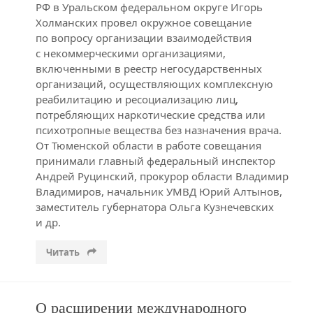
РФ в Уральском федеральном округе Игорь
Холманских провел окружное совещание
по вопросу организации взаимодействия
с некоммерческими организациями,
включенными в реестр негосударственных
организаций, осуществляющих комплексную
реабилитацию и ресоциализацию лиц,
потребляющих наркотические средства или
психотропные вещества без назначения врача.
От Тюменской области в работе совещания
принимали главный федеральный инспектор
Андрей Руцинский, прокурор области Владимир
Владимиров, начальник УМВД Юрий Алтынов,
заместитель губернатора Ольга Кузнечевских
и др.
Читать
О расширении международного