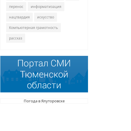
перенос
информатизация
нацгвардия
искусство
Компьютерная грамотность
рассказ
Погода в Ялуторовске