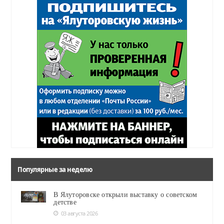
Популярные за неделю
В Ялуторовске открыли выставку о советском
детстве
03 августа 2026