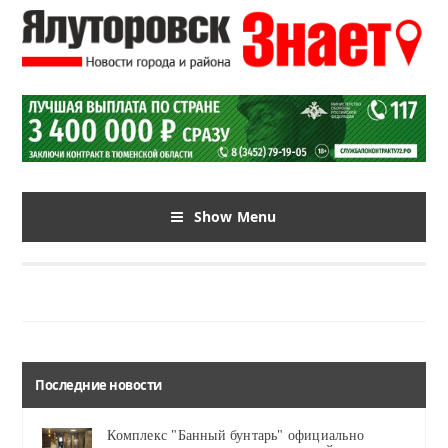
Show Menu
Последние новости
Комплекс "Банный бунтарь" официально