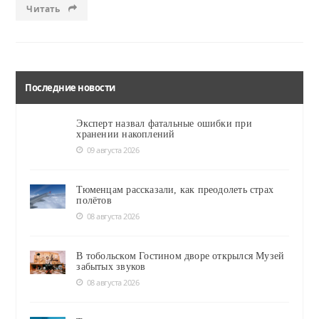
Читать
Последние новости
Эксперт назвал фатальные ошибки при
хранении накоплений
09 августа 2026
Тюменцам рассказали, как преодолеть страх
полётов
08 августа 2026
В тобольском Гостином дворе открылся Музей
забытых звуков
08 августа 2026