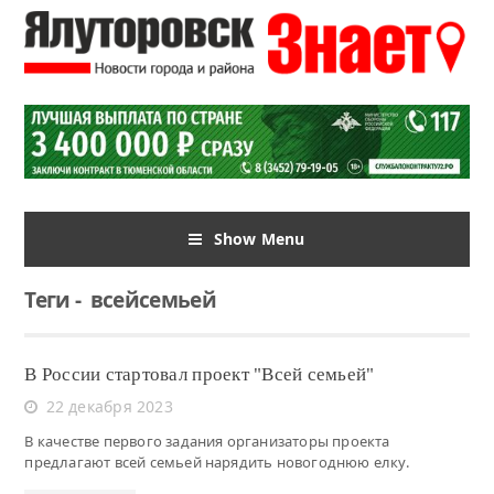
Show Menu
Теги
-
всейсемьей
В России стартовал проект "Всей семьей"
22 декабря 2023
В качестве первого задания организаторы проекта
предлагают всей семьей нарядить новогоднюю елку.