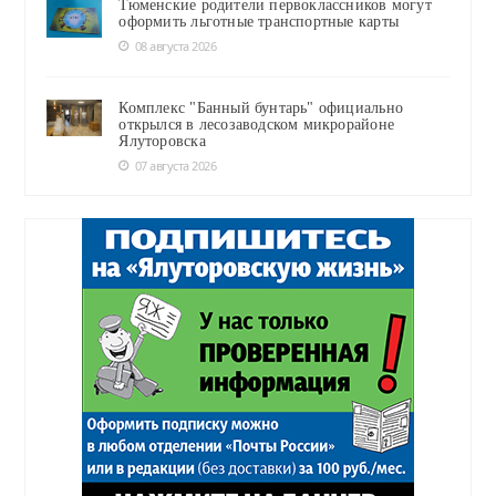
Тюменские родители первоклассников могут
оформить льготные транспортные карты
08 августа 2026
Комплекс "Банный бунтарь" официально
открылся в лесозаводском микрорайоне
Ялуторовска
07 августа 2026