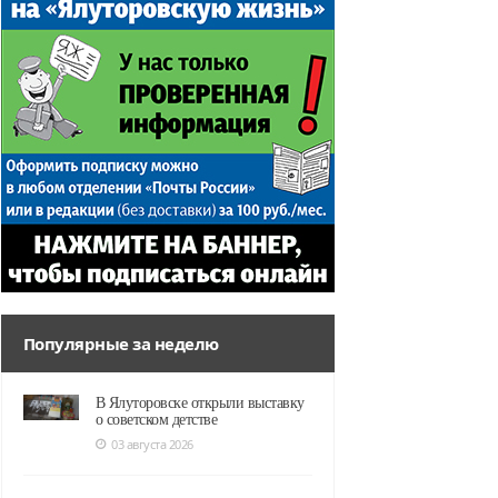
Популярные за неделю
В Ялуторовске открыли выставку
о советском детстве
03 августа 2026