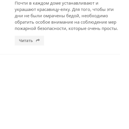
Почти в каждом доме устанавливают и
украшают красавицу-елку. Для того, чтобы эти
дни не были омрачены бедой, необходимо
обратить особое внимание на соблюдение мер
пожарной безопасности, которые очень просты.
Читать