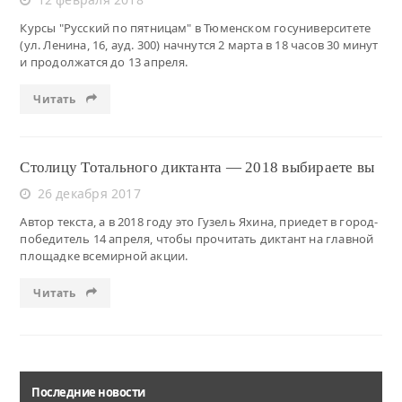
Курсы "Русский по пятницам" в Тюменском госуниверситете
(ул. Ленина, 16, ауд. 300) начнутся 2 марта в 18 часов 30 минут
и продолжатся до 13 апреля.
Читать
Столицу Тотального диктанта — 2018 выбираете вы
26 декабря 2017
Автор текста, а в 2018 году это Гузель Яхина, приедет в город-
победитель 14 апреля, чтобы прочитать диктант на главной
площадке всемирной акции.
Читать
Последние новости