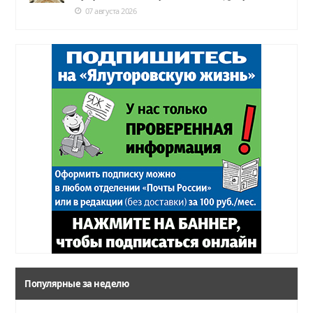
07 августа 2026
Популярные за неделю