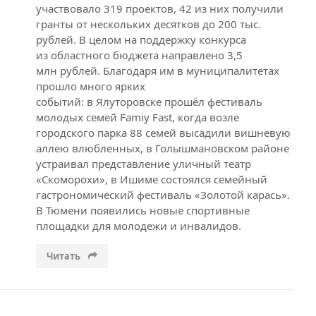
участвовало 319 проектов, 42 из них получили
гранты от нескольких десятков до 200 тыс.
рублей. В целом на поддержку конкурса
из областного бюджета направлено 3,5
млн рублей. Благодаря им в муниципалитетах
прошло много ярких
событий: в Ялуторовске прошёл фестиваль
молодых семей Famiy Fast, когда возле
городского парка 88 семей высадили вишневую
аллею влюбленных, в Голышмановском районе
устраивал представление уличный театр
«Скоморохи», в Ишиме состоялся семейный
гастрономический фестиваль «Золотой карась».
В Тюмени появились новые спортивные
площадки для молодежи и инвалидов.
Читать