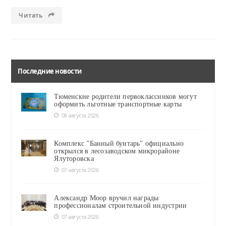
Читать
Последние новости
Тюменские родители первоклассников могут
оформить льготные транспортные карты
08 августа 2026
Комплекс "Банный бунтарь" официально
открылся в лесозаводском микрорайоне
Ялуторовска
07 августа 2026
Александр Моор вручил награды
профессионалам строительной индустрии
07 августа 2026