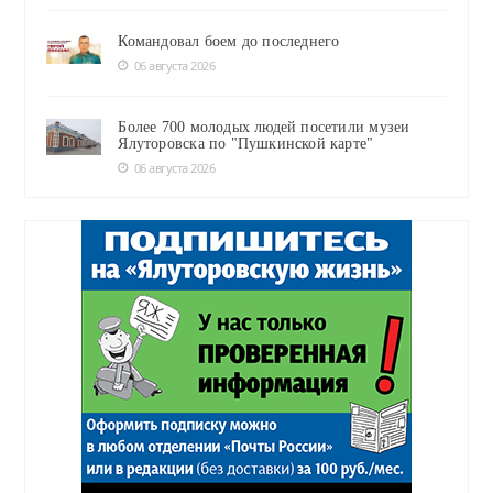
Командовал боем до последнего
06 августа 2026
Более 700 молодых людей посетили музеи
Ялуторовска по "Пушкинской карте"
06 августа 2026