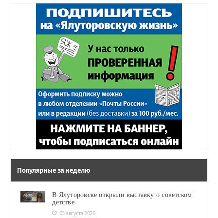
Популярные за неделю
В Ялуторовске открыли выставку о советском
детстве
03 августа 2026