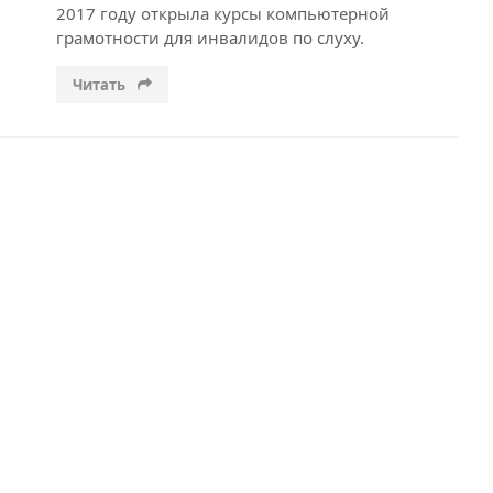
2017 году открыла курсы компьютерной
грамотности для инвалидов по слуху.
Читать