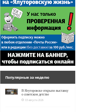
Популярные за неделю
В Ялуторовске открыли выставку
о советском детстве
03 августа 2026