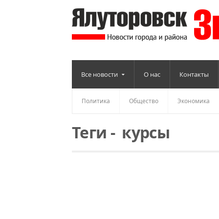
Все новости
О нас
Контакты
Политика
Общество
Экономика
Теги
-
курсы