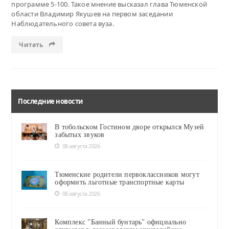
программе 5-100. Такое мнение высказал глава Тюменской
области Владимир Якушев на первом заседании
Наблюдательного совета вуза.
Читать
Последние новости
В тобольском Гостином дворе открылся Музей
забытых звуков
08 августа 2026
Тюменские родители первоклассников могут
оформить льготные транспортные карты
08 августа 2026
Комплекс "Банный бунтарь" официально