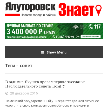
Show Menu
Теги
-
совет
Владимир Якушев провел первое заседание
Наблюдательного совета ТюмГУ
28 декабря 2016
Тюменский государственный университет должен активнее
укреплять свою конкурентоспособность и позиции в