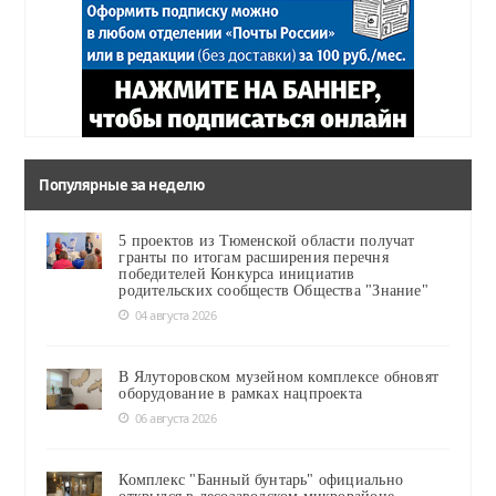
Популярные за неделю
5 проектов из Тюменской области получат
гранты по итогам расширения перечня
победителей Конкурса инициатив
родительских сообществ Общества "Знание"
04 августа 2026
В Ялуторовском музейном комплексе обновят
оборудование в рамках нацпроекта
06 августа 2026
Комплекс "Банный бунтарь" официально