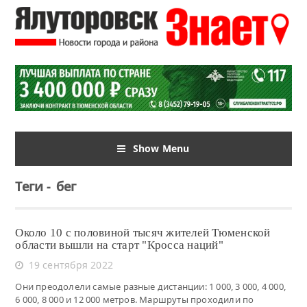
Show Menu
Теги
-
бег
Около 10 с половиной тысяч жителей Тюменской
области вышли на старт "Кросса наций"
19 сентября 2022
Они преодолели самые разные дистанции: 1 000, 3 000, 4 000,
6 000, 8 000 и 12 000 метров. Маршруты проходили по