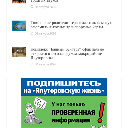
забытых звуков
08 августа 2026
Тюменские родители первоклассников могут
оформить льготные транспортные карты
08 августа 2026
Комплекс "Банный бунтарь" официально
открылся в лесозаводском микрорайоне
Ялуторовска
07 августа 2026