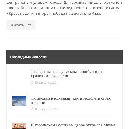
центральным улицам города. Для воспитанницы спортивной
школы № 2 Тюмени Татьяны Нефедовой это второй по счету
«Кросс нации» и вторая победа на дистанции 4 км.
Читать
Последние новости
Эксперт назвал фатальные ошибки при
хранении накоплений
09 августа 2026
Тюменцам рассказали, как преодолеть страх
полётов
08 августа 2026
В тобольском Гостином дворе открылся Музей