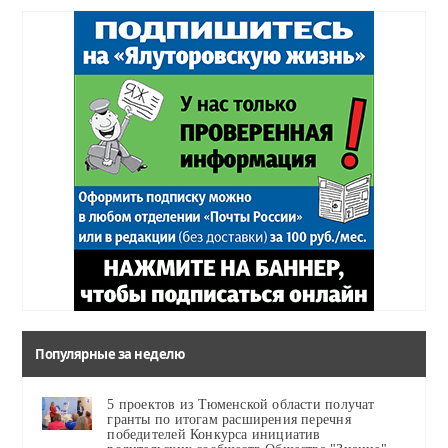
Популярные за неделю
5 проектов из Тюменской области получат
гранты по итогам расширения перечня
победителей Конкурса инициатив