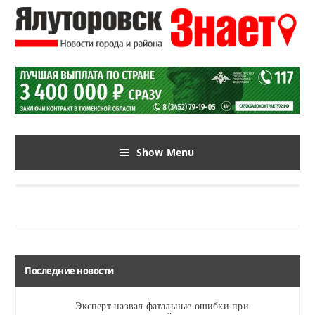
Show Menu
Последние новости
Эксперт назвал фатальные ошибки при