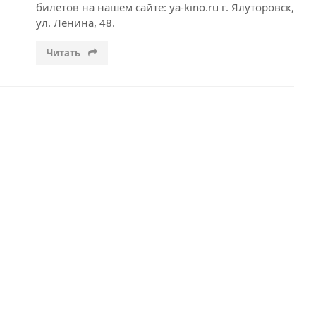
билетов на нашем сайте: ya-kino.ru г. Ялуторовск,
ул. Ленина, 48.
Читать