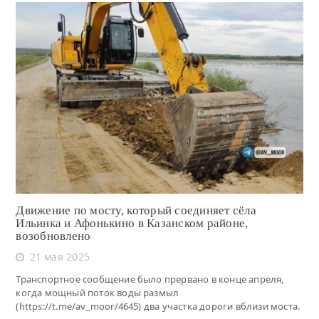
Читать
Движение по мосту, который соединяет сёла
Ильинка и Афонькино в Казанском районе,
возобновлено
21 мая 2025
Транспортное сообщение было прервано в конце апреля,
когда мощный поток воды размыл
(https://t.me/av_moor/4645) два участка дороги вблизи моста.