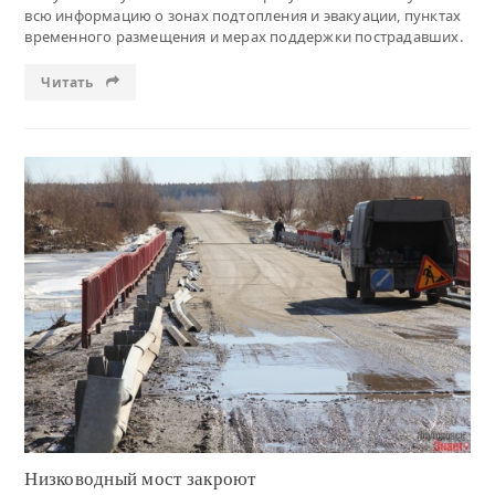
всю информацию о зонах подтопления и эвакуации, пунктах
временного размещения и мерах поддержки пострадавших.
Читать
Читать
Низководный мост закроют