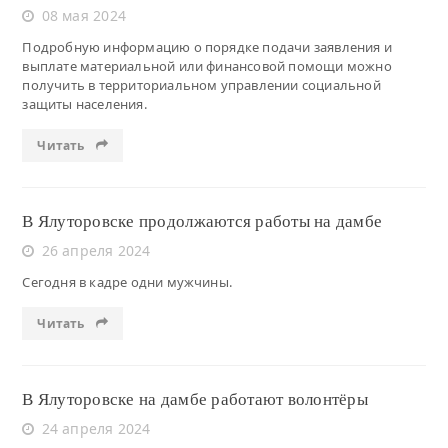
08 мая 2024
Подробную информацию о порядке подачи заявления и
выплате материальной или финансовой помощи можно
получить в территориальном управлении социальной
защиты населения.
Читать
В Ялуторовске продолжаются работы на дамбе
26 апреля 2024
Сегодня в кадре одни мужчины.
Читать
В Ялуторовске на дамбе работают волонтёры
24 апреля 2024