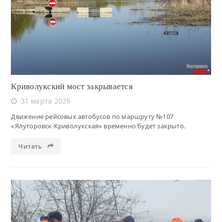
Читать
Криволукский мост закрывается
31 марта 2026
Движение рейсовых автобусов по маршруту №107
«Ялуторовск-Криволукская» временно будет закрыто.
Читать