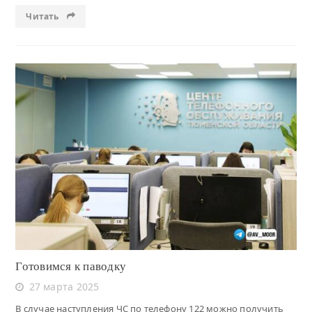
Читать
Читать
Готовимся к паводку
27 марта 2025
В случае наступления ЧС по телефону 122 можно получить