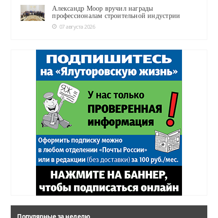
Александр Моор вручил награды
профессионалам строительной индустрии
07 августа 2026
Популярные за неделю